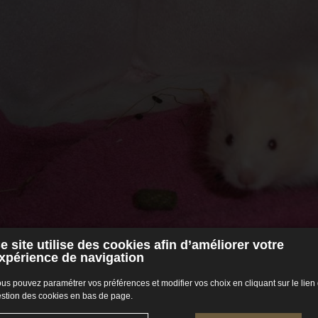
e site utilise des cookies afin d’améliorer votre
xpérience de navigation
us pouvez paramétrer vos préférences et modifier vos choix en cliquant sur le lien
stion des cookies en bas de page.