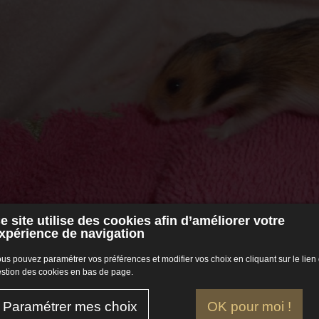
e site utilise des cookies afin d’améliorer votre
xpérience de navigation
us pouvez paramétrer vos préférences et modifier vos choix en cliquant sur le lien
stion des cookies en bas de page.
2, Sauvage, poils angoras
Paramétrer mes choix
OK pour moi !